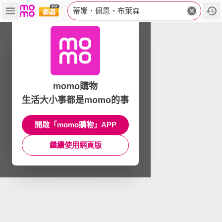
蒂娜‧佩恩‧布萊森
momo購物
生活大小事都是momo的事
開啟「momo購物」APP
繼續使用網頁版