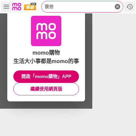
蓑依
momo購物
生活大小事都是momo的事
開啟「momo購物」APP
繼續使用網頁版