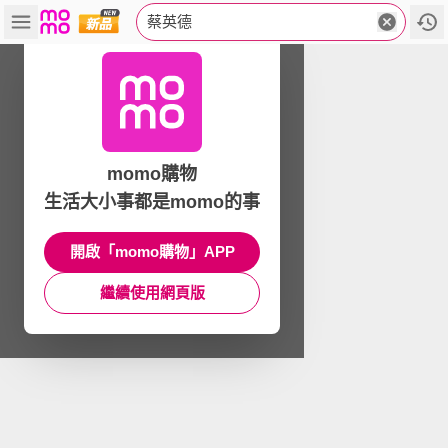
蔡英德
momo購物
生活大小事都是momo的事
開啟「momo購物」APP
繼續使用網頁版