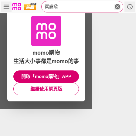
蔡詠欣
momo購物
生活大小事都是momo的事
開啟「momo購物」APP
繼續使用網頁版