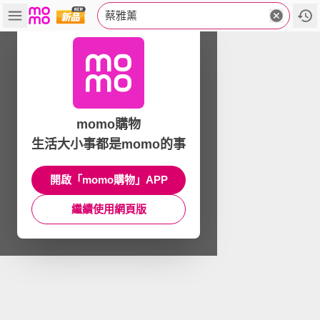
蔡雅薰
momo購物
生活大小事都是momo的事
開啟「momo購物」APP
繼續使用網頁版