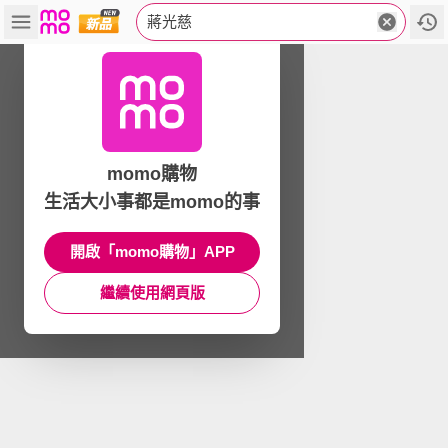
蔣光慈
momo購物
生活大小事都是momo的事
開啟「momo購物」APP
繼續使用網頁版