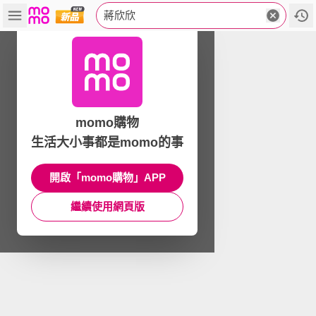
蔣欣欣
momo購物
生活大小事都是momo的事
開啟「momo購物」APP
繼續使用網頁版