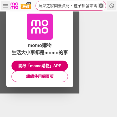
蔬菜之家園藝資材、種子批發零售
momo購物
生活大小事都是momo的事
開啟「momo購物」APP
繼續使用網頁版