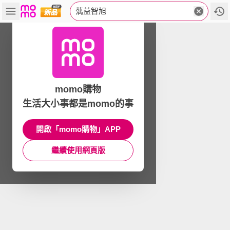
蕅益智旭
momo購物
生活大小事都是momo的事
開啟「momo購物」APP
繼續使用網頁版