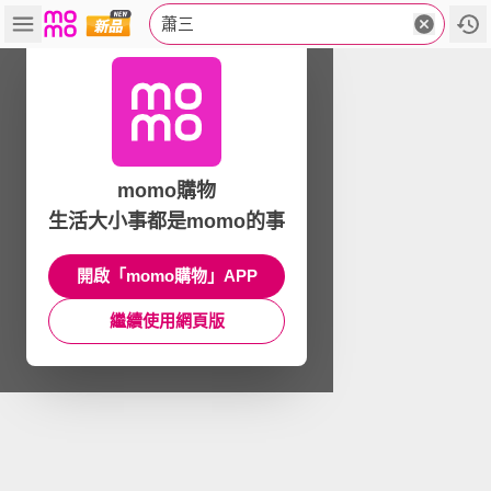
蕭三
momo購物
生活大小事都是momo的事
開啟「momo購物」APP
繼續使用網頁版