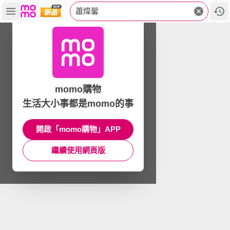
蕭煒馨
momo購物
生活大小事都是momo的事
開啟「momo購物」APP
繼續使用網頁版