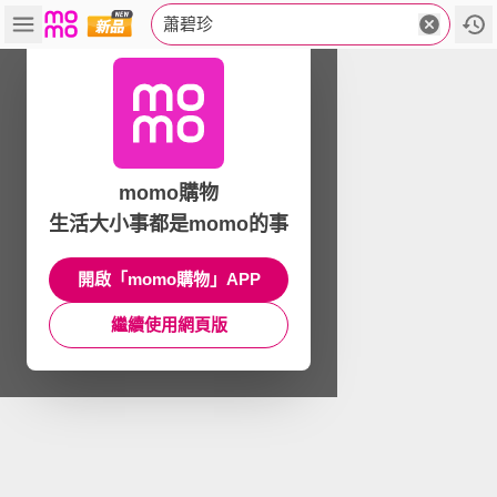
蕭碧珍
momo購物
生活大小事都是momo的事
開啟「momo購物」APP
繼續使用網頁版