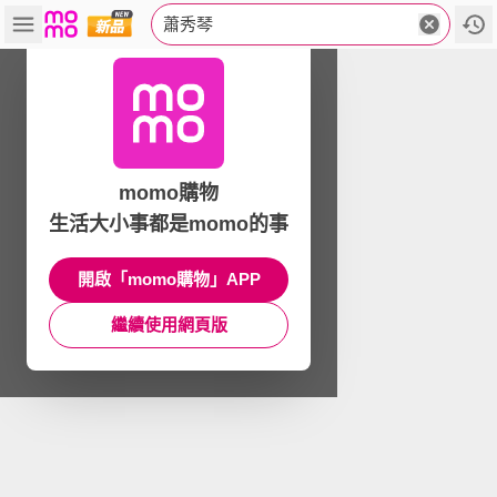
蕭秀琴
momo購物
生活大小事都是momo的事
開啟「momo購物」APP
繼續使用網頁版