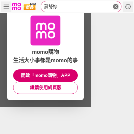
蕭舒婷
momo購物
生活大小事都是momo的事
開啟「momo購物」APP
繼續使用網頁版