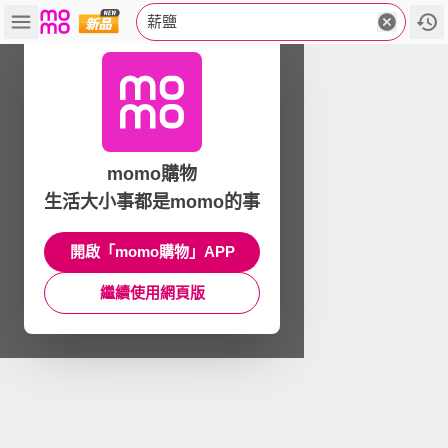
薪鹽
momo購物
生活大小事都是momo的事
開啟「momo購物」APP
繼續使用網頁版