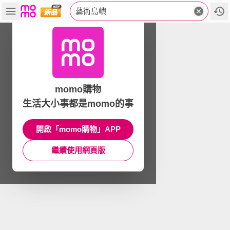
藝術島嶼
momo購物
生活大小事都是momo的事
開啟「momo購物」APP
繼續使用網頁版