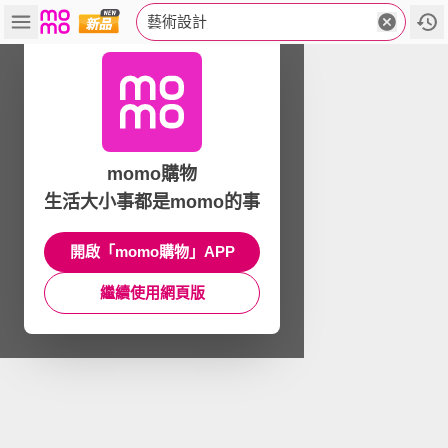
藝術設計
momo購物
生活大小事都是momo的事
開啟「momo購物」APP
繼續使用網頁版