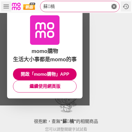
蘇楠
momo購物
生活大小事都是momo的事
開啟「momo購物」APP
繼續使用網頁版
很抱歉，查無
"
蘇楠
"
的相關商品
您可以調整關鍵字試試看