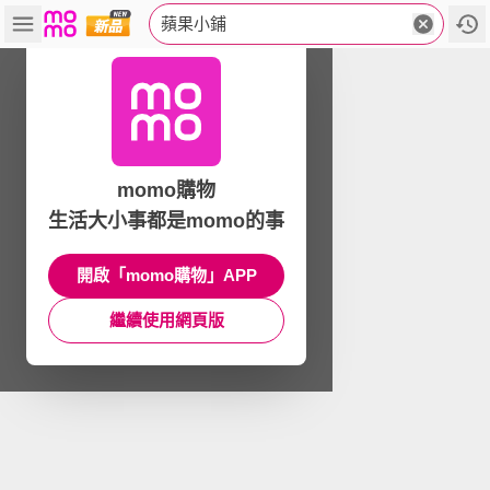
蘋果小鋪
momo購物
生活大小事都是momo的事
開啟「momo購物」APP
繼續使用網頁版