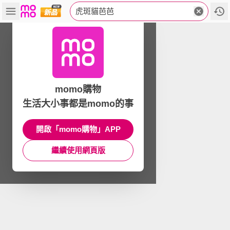
虎斑貓芭芭
momo購物
生活大小事都是momo的事
開啟「momo購物」APP
繼續使用網頁版