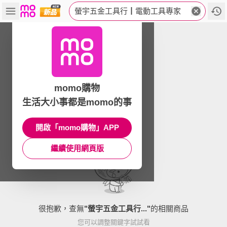
螢宇五金工具行┃電動工具專家
momo購物
生活大小事都是momo的事
開啟「momo購物」APP
繼續使用網頁版
很抱歉，查無
"
螢宇五金工具行...
"
的相關商品
您可以調整關鍵字試試看