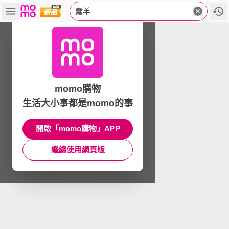
蠢羊
momo購物
生活大小事都是momo的事
開啟「momo購物」APP
繼續使用網頁版