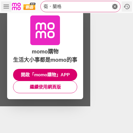
衛．蘭格
momo購物
生活大小事都是momo的事
開啟「momo購物」APP
繼續使用網頁版