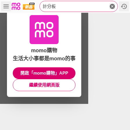
計分板
momo購物
生活大小事都是momo的事
開啟「momo購物」APP
繼續使用網頁版