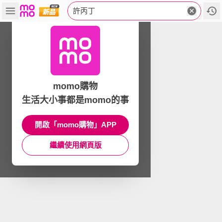
許丙丁
momo購物
生活大小事都是momo的事
開啟「momo購物」APP
繼續使用網頁版