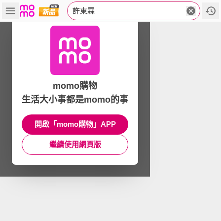
許東霖
momo購物
生活大小事都是momo的事
開啟「momo購物」APP
繼續使用網頁版