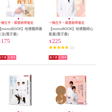
一機在手，圖書館帶著走
一機在手，圖書館帶著走
【momoBOOK】哈佛醫師養
【momoBOOK】哈佛醫師心
生法(電子書)
能量(電子書)
175
225
(1)
電子書
折價券
電子書
折價券