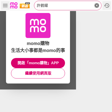
許鶴耀
momo購物
生活大小事都是momo的事
開啟「momo購物」APP
繼續使用網頁版