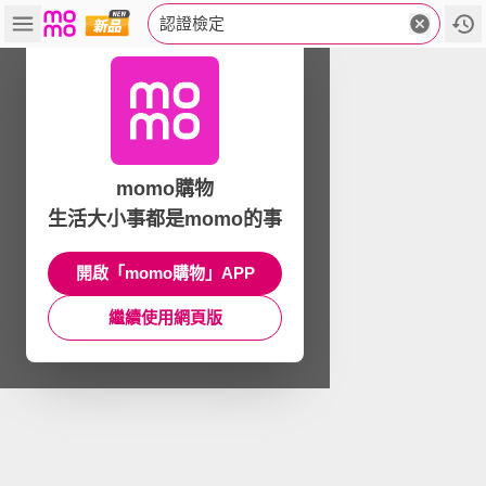
認證檢定
momo購物
生活大小事都是momo的事
開啟「momo購物」APP
繼續使用網頁版