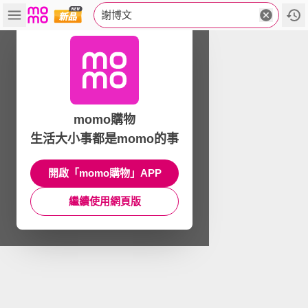
謝博文
momo購物
生活大小事都是momo的事
開啟「momo購物」APP
繼續使用網頁版