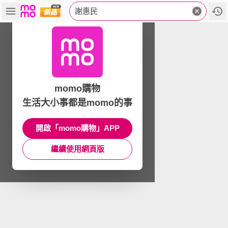
謝惠民
momo購物
生活大小事都是momo的事
開啟「momo購物」APP
繼續使用網頁版