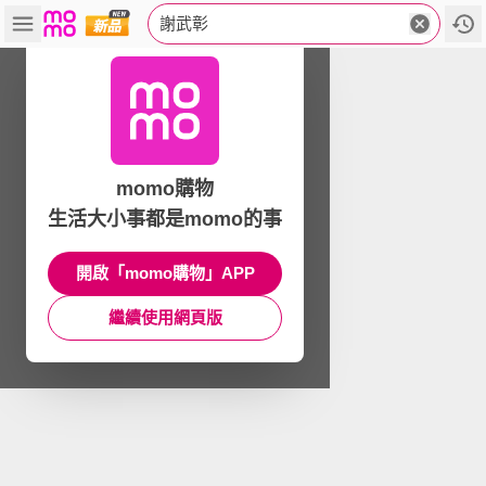
謝武彰
momo購物
生活大小事都是momo的事
開啟「momo購物」APP
繼續使用網頁版