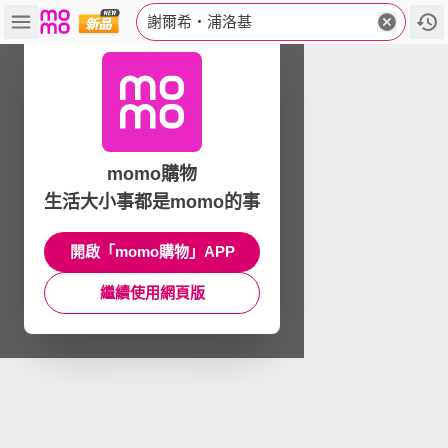
謝爾希‧浦洛基
momo購物
生活大小事都是momo的事
開啟「momo購物」APP
繼續使用網頁版