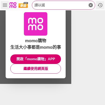
譚以諾
momo購物
生活大小事都是momo的事
開啟「momo購物」APP
繼續使用網頁版