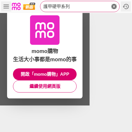
護甲硬甲系列
momo購物
生活大小事都是momo的事
開啟「momo購物」APP
繼續使用網頁版