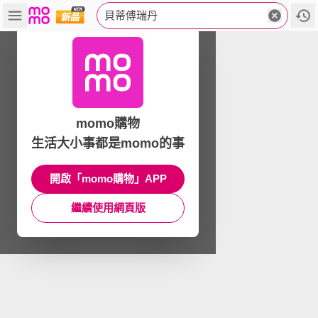
貝蒂傅瑞丹
momo購物
生活大小事都是momo的事
開啟「momo購物」APP
繼續使用網頁版