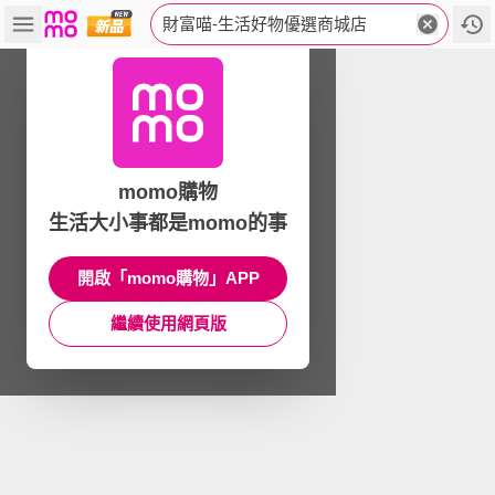
財富喵-生活好物優選商城店
momo購物
生活大小事都是momo的事
開啟「momo購物」APP
繼續使用網頁版