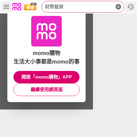
財聚龍頭
momo購物
生活大小事都是momo的事
開啟「momo購物」APP
繼續使用網頁版