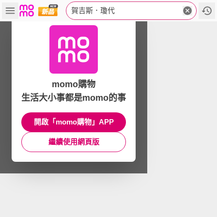
賀吉斯．瓊代
momo購物
生活大小事都是momo的事
開啟「momo購物」APP
繼續使用網頁版