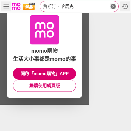
賈斯汀．哈馬克
momo購物
生活大小事都是momo的事
開啟「momo購物」APP
繼續使用網頁版