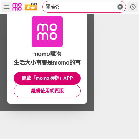
賈曉璐
momo購物
生活大小事都是momo的事
開啟「momo購物」APP
繼續使用網頁版