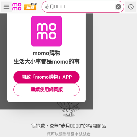
赤月
momo購物
生活大小事都是momo的事
開啟「momo購物」APP
繼續使用網頁版
很抱歉，查無
"
赤月
"
的相關商品
您可以調整關鍵字試試看