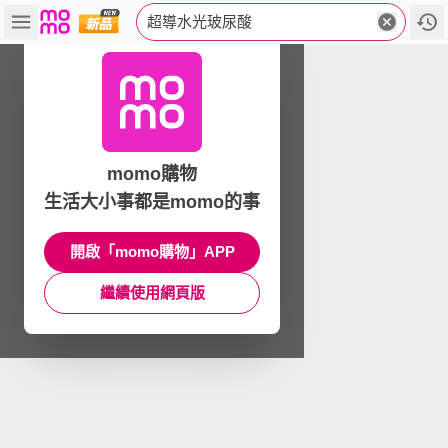
超導水光玻尿酸
momo購物
生活大小事都是momo的事
開啟「momo購物」APP
繼續使用網頁版