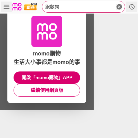
跑數狗
momo購物
生活大小事都是momo的事
開啟「momo購物」APP
繼續使用網頁版