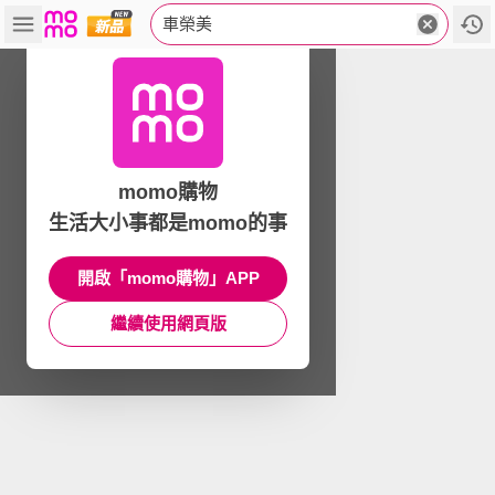
車榮美
momo購物
生活大小事都是momo的事
開啟「momo購物」APP
繼續使用網頁版