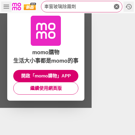
車窗玻璃除霧劑
momo購物
生活大小事都是momo的事
開啟「momo購物」APP
繼續使用網頁版