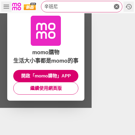
辛班尼
momo購物
生活大小事都是momo的事
開啟「momo購物」APP
繼續使用網頁版