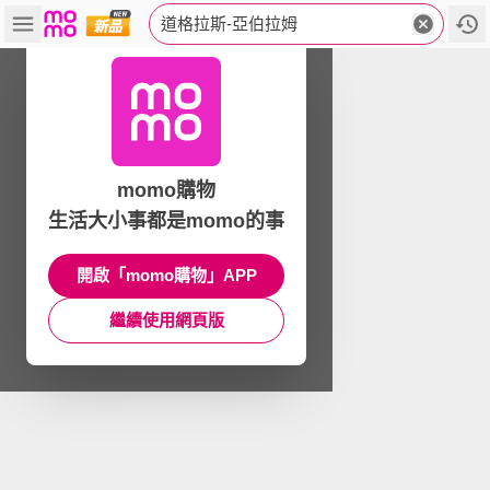
道格拉斯-亞伯拉姆
momo購物
生活大小事都是momo的事
開啟「momo購物」APP
繼續使用網頁版