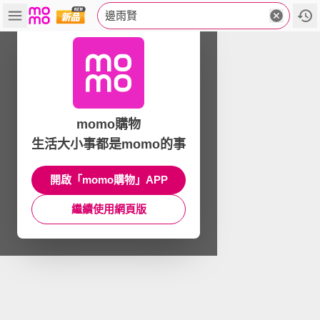
邊雨賢
momo購物
生活大小事都是momo的事
開啟「momo購物」APP
繼續使用網頁版