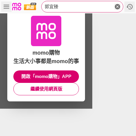
郭宜臻
momo購物
生活大小事都是momo的事
開啟「momo購物」APP
繼續使用網頁版